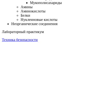
Мукополисахариды
Амины
Аминокислоты
Белки
Нуклеиновые кислоты
Неорганические соединения
Лабораторный практикум
Техника безопасности