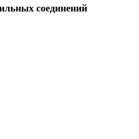
нильных соединений