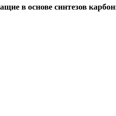
ащие в основе синтезов карбо