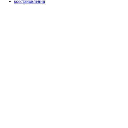
восстановления